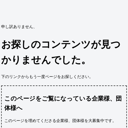
申し訳ありません、
お探しのコンテンツが見つ
かりませんでした。
下のリンクからもう一度ページをお探しください。
このページをご覧になっている企業様、団
体様へ
このページを埋めてくださる企業様、団体様
を大募集中です。