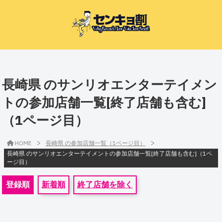
長崎県 のサンリオエンターテイメン
トの参加店舗一覧[終了店舗も含む]
（1ページ目）
>
>
HOME
長崎県 の参加店舗一覧（1ページ目）
長崎県 のサンリオエンターテイメントの参加店舗一覧[終了店舗も含む]（1ペ
ージ目）
登録順
新着順
終了店舗を除く