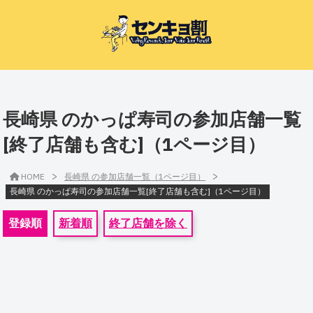
長崎県 のかっぱ寿司の参加店舗一覧
[終了店舗も含む]（1ページ目）
>
>
HOME
長崎県 の参加店舗一覧（1ページ目）
長崎県 のかっぱ寿司の参加店舗一覧[終了店舗も含む]（1ページ目）
登録順
新着順
終了店舗を除く