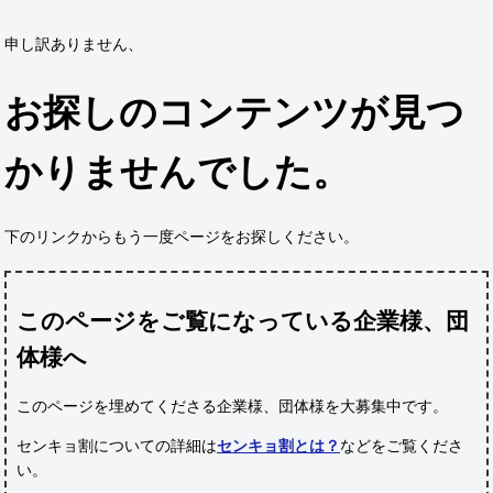
申し訳ありません、
お探しのコンテンツが見つ
かりませんでした。
下のリンクからもう一度ページをお探しください。
このページをご覧になっている企業様、団
体様へ
このページを埋めてくださる企業様、団体様
を大募集中です。
センキョ割についての詳細は
センキョ割とは？
などをご覧くださ
い。