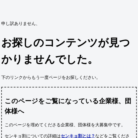
申し訳ありません、
お探しのコンテンツが見つ
かりませんでした。
下のリンクからもう一度ページをお探しください。
このページをご覧になっている企業様、団
体様へ
このページを埋めてくださる企業様、団体様
を大募集中です。
センキョ割についての詳細は
センキョ割とは？
などをご覧くださ