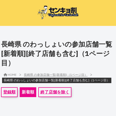
長崎県 のわっしょいの参加店舗一覧
[新着順][終了店舗も含む]（1ページ
目）
>
>
HOME
長崎県 の参加店舗一覧[新着順]（1ページ目）
長崎県 のわっしょいの参加店舗一覧[新着順][終了店舗も含む]（1ページ目）
登録順
新着順
終了店舗を除く