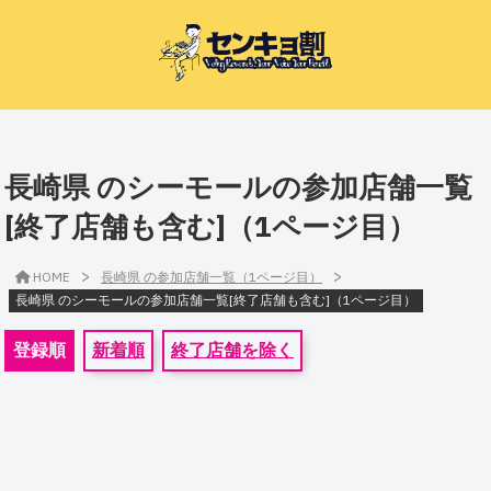
長崎県 のシーモールの参加店舗一覧
[終了店舗も含む]（1ページ目）
>
>
HOME
長崎県 の参加店舗一覧（1ページ目）
長崎県 のシーモールの参加店舗一覧[終了店舗も含む]（1ページ目）
登録順
新着順
終了店舗を除く