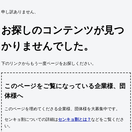
申し訳ありません、
お探しのコンテンツが見つ
かりませんでした。
下のリンクからもう一度ページをお探しください。
このページをご覧になっている企業様、団
体様へ
このページを埋めてくださる企業様、団体様
を大募集中です。
センキョ割についての詳細は
センキョ割とは？
などをご覧くださ
い。