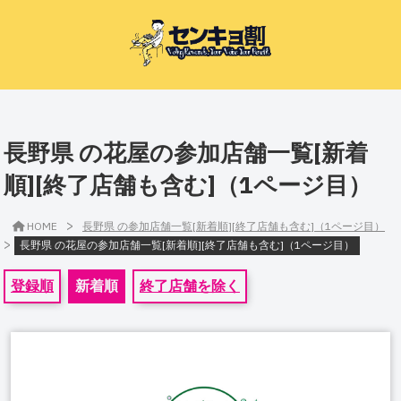
長野県 の花屋の参加店舗一覧[新着
順][終了店舗も含む]（1ページ目）
>
HOME
長野県 の参加店舗一覧[新着順][終了店舗も含む]（1ページ目）
>
長野県 の花屋の参加店舗一覧[新着順][終了店舗も含む]（1ページ目）
登録順
新着順
終了店舗を除く