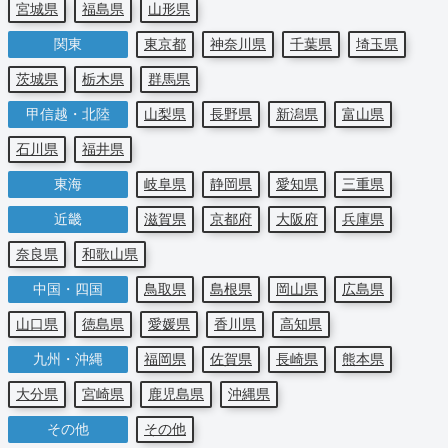
宮城県
福島県
山形県
関東
東京都
神奈川県
千葉県
埼玉県
茨城県
栃木県
群馬県
甲信越・北陸
山梨県
長野県
新潟県
富山県
石川県
福井県
東海
岐阜県
静岡県
愛知県
三重県
近畿
滋賀県
京都府
大阪府
兵庫県
奈良県
和歌山県
中国・四国
鳥取県
島根県
岡山県
広島県
山口県
徳島県
愛媛県
香川県
高知県
九州・沖縄
福岡県
佐賀県
長崎県
熊本県
大分県
宮崎県
鹿児島県
沖縄県
その他
その他