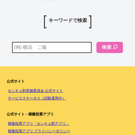
キーワードで検索
検索
公式サイト
センキョ割実施委員会 公式サイト
サービスステータス（試験運用中）
公式サイト - 模擬投票アプリ
模擬投票アプリ「センキョ割アプリ」
模擬投票アプリ プライバシーポリシー