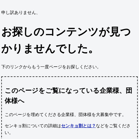
申し訳ありません、
お探しのコンテンツが見つ
かりませんでした。
下のリンクからもう一度ページをお探しください。
このページをご覧になっている企業様、団
体様へ
このページを埋めてくださる企業様、団体様
を大募集中です。
センキョ割についての詳細は
センキョ割とは？
などをご覧くださ
い。