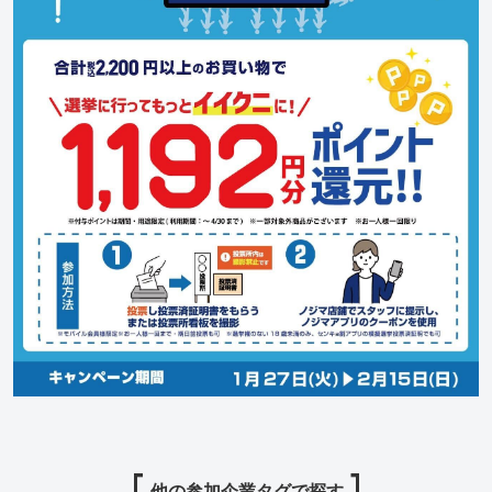
他の参加企業タグで探す