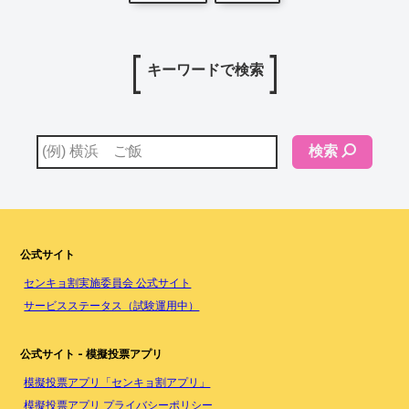
キーワードで検索
検索
公式サイト
センキョ割実施委員会 公式サイト
サービスステータス（試験運用中）
公式サイト - 模擬投票アプリ
模擬投票アプリ「センキョ割アプリ」
模擬投票アプリ プライバシーポリシー