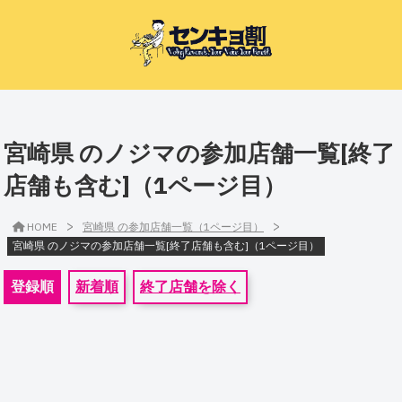
宮崎県 のノジマの参加店舗一覧[終了
店舗も含む]（1ページ目）
>
>
HOME
宮崎県 の参加店舗一覧（1ページ目）
宮崎県 のノジマの参加店舗一覧[終了店舗も含む]（1ページ目）
登録順
新着順
終了店舗を除く