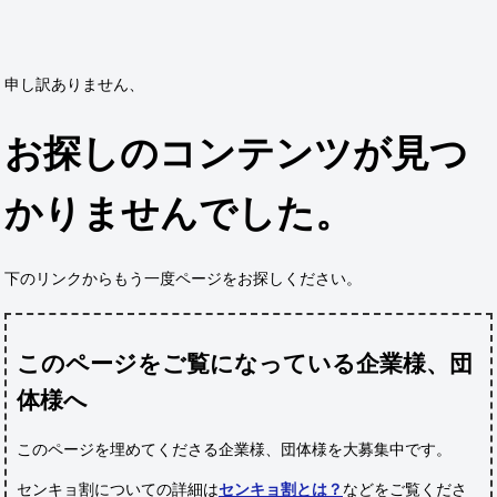
申し訳ありません、
お探しのコンテンツが見つ
かりませんでした。
下のリンクからもう一度ページをお探しください。
このページをご覧になっている企業様、団
体様へ
このページを埋めてくださる企業様、団体様
を大募集中です。
センキョ割についての詳細は
センキョ割とは？
などをご覧くださ