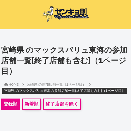
宮崎県 のマックスバリュ東海の参加
店舗一覧[終了店舗も含む]（1ページ
目）
>
>
HOME
宮崎県 の参加店舗一覧（1ページ目）
宮崎県 のマックスバリュ東海の参加店舗一覧[終了店舗も含む]（1ページ目）
登録順
新着順
終了店舗を除く