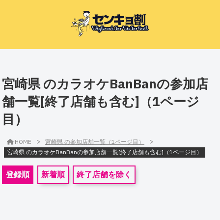
宮崎県 のカラオケBanBanの参加店
舗一覧[終了店舗も含む]（1ページ
目）
>
>
HOME
宮崎県 の参加店舗一覧（1ページ目）
宮崎県 のカラオケBanBanの参加店舗一覧[終了店舗も含む]（1ページ目）
登録順
新着順
終了店舗を除く