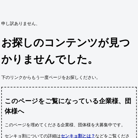
申し訳ありません、
お探しのコンテンツが見つ
かりませんでした。
下のリンクからもう一度ページをお探しください。
このページをご覧になっている企業様、団
体様へ
このページを埋めてくださる企業様、団体様
を大募集中です。
センキョ割についての詳細は
センキョ割とは？
などをご覧くださ