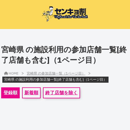
宮崎県 の施設利用の参加店舗一覧[終
了店舗も含む]（1ページ目）
>
>
HOME
宮崎県 の参加店舗一覧（1ページ目）
宮崎県 の施設利用の参加店舗一覧[終了店舗も含む]（1ページ目）
登録順
新着順
終了店舗を除く