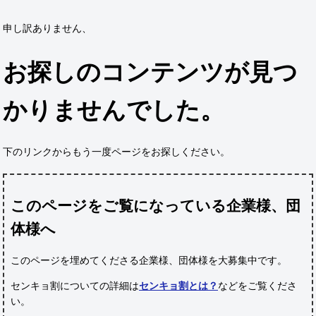
申し訳ありません、
お探しのコンテンツが見つ
かりませんでした。
下のリンクからもう一度ページをお探しください。
このページをご覧になっている企業様、団
体様へ
このページを埋めてくださる企業様、団体様
を大募集中です。
センキョ割についての詳細は
センキョ割とは？
などをご覧くださ
い。