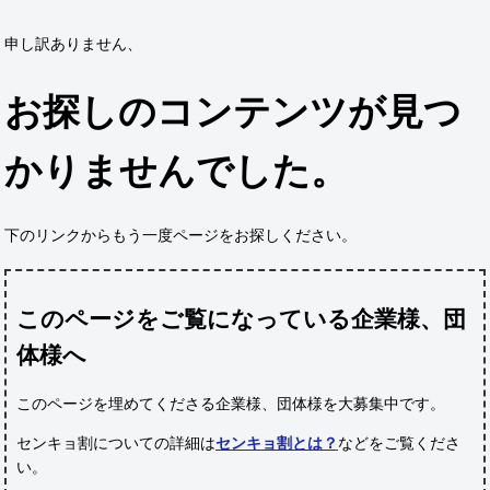
申し訳ありません、
お探しのコンテンツが見つ
かりませんでした。
下のリンクからもう一度ページをお探しください。
このページをご覧になっている企業様、団
体様へ
このページを埋めてくださる企業様、団体様
を大募集中です。
センキョ割についての詳細は
センキョ割とは？
などをご覧くださ
い。