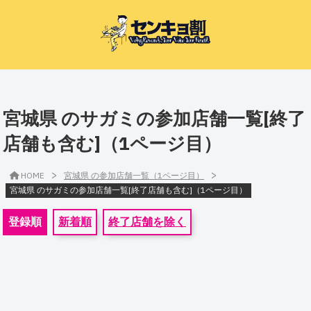
宮城県 のサガミの参加店舗一覧[終了
店舗も含む]（1ページ目）
>
>
HOME
宮城県 の参加店舗一覧（1ページ目）
宮城県 のサガミの参加店舗一覧[終了店舗も含む]（1ページ目）
登録順
新着順
終了店舗を除く