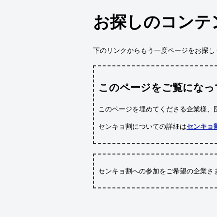
お探しのコンテ
下のリンクからもう一度ページをお探し
このページをご覧になっ
このページを埋めてくださる企業様、
センキョ割についての詳細は
センキョ
センキョ割への参加をご希望の企業さ