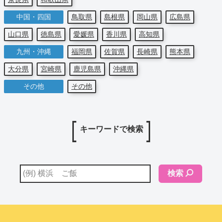
中国・四国
鳥取県
島根県
岡山県
広島県
山口県
徳島県
愛媛県
香川県
高知県
九州・沖縄
福岡県
佐賀県
長崎県
熊本県
大分県
宮崎県
鹿児島県
沖縄県
その他
その他
キーワードで検索
検索