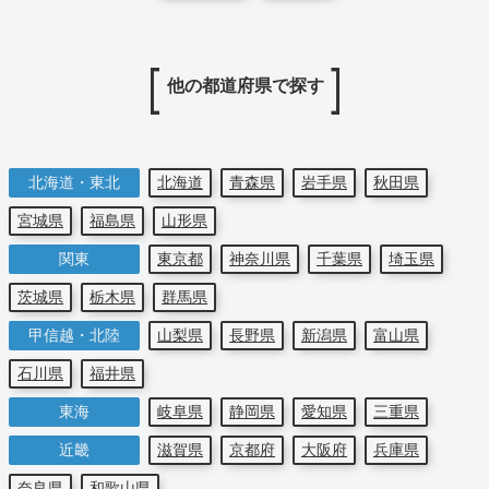
他の都道府県で探す
北海道・東北
北海道
青森県
岩手県
秋田県
宮城県
福島県
山形県
関東
東京都
神奈川県
千葉県
埼玉県
茨城県
栃木県
群馬県
甲信越・北陸
山梨県
長野県
新潟県
富山県
石川県
福井県
東海
岐阜県
静岡県
愛知県
三重県
近畿
滋賀県
京都府
大阪府
兵庫県
奈良県
和歌山県