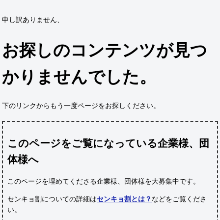
申し訳ありません、
お探しのコンテンツが見つ
かりませんでした。
下のリンクからもう一度ページをお探しください。
このページをご覧になっている企業様、団
体様へ
このページを埋めてくださる企業様、団体様
を大募集中です。
センキョ割についての詳細は
センキョ割とは？
などをご覧くださ
い。