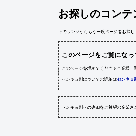
お探しのコンテ
下のリンクからもう一度ページをお探し
このページをご覧になっ
このページを埋めてくださる企業様、
センキョ割についての詳細は
センキョ
センキョ割への参加をご希望の企業さ