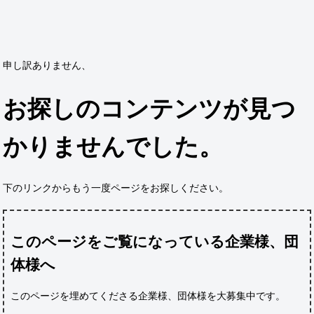
申し訳ありません、
お探しのコンテンツが見つ
かりませんでした。
下のリンクからもう一度ページをお探しください。
このページをご覧になっている企業様、団
体様へ
このページを埋めてくださる企業様、団体様
を大募集中です。