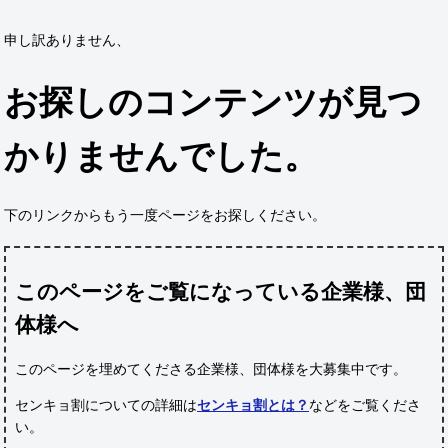
申し訳ありません、
お探しのコンテンツが見つ
かりませんでした。
下のリンクからもう一度ページをお探しください。
このページをご覧になっている企業様、団
体様へ
このページを埋めてくださる企業様、団体様
を大募集中です。
センキョ割についての詳細は
センキョ割とは？
などをご覧くださ
い。