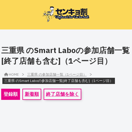
三重県 のSmart Laboの参加店舗一覧
[終了店舗も含む]（1ページ目）
>
>
HOME
三重県 の参加店舗一覧（1ページ目）
三重県 のSmart Laboの参加店舗一覧[終了店舗も含む]（1ページ目）
登録順
新着順
終了店舗を除く