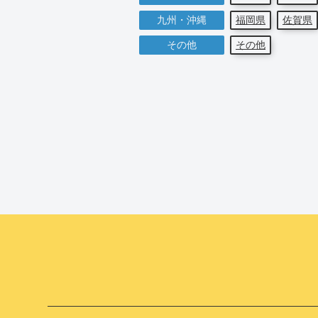
九州・沖縄
福岡県
佐賀県
その他
その他