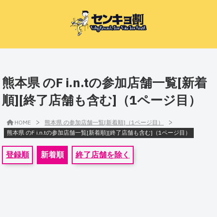
熊本県 のF i.n.tの参加店舗一覧[新着
順][終了店舗も含む]（1ページ目）
>
>
HOME
熊本県 の参加店舗一覧[新着順]（1ページ目）
熊本県 のF i.n.tの参加店舗一覧[新着順][終了店舗も含む]（1ページ目）
登録順
新着順
終了店舗を除く