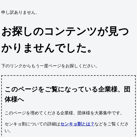
申し訳ありません、
お探しのコンテンツが見つ
かりませんでした。
下のリンクからもう一度ページをお探しください。
このページをご覧になっている企業様、団
体様へ
このページを埋めてくださる企業様、団体様
を大募集中です。
センキョ割についての詳細は
センキョ割とは？
などをご覧くださ
い。