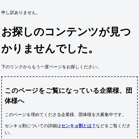
申し訳ありません、
お探しのコンテンツが見つ
かりませんでした。
下のリンクからもう一度ページをお探しください。
このページをご覧になっている企業様、団
体様へ
このページを埋めてくださる企業様、団体様
を大募集中です。
センキョ割についての詳細は
センキョ割とは？
などをご覧くださ
い。