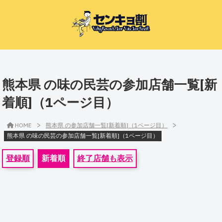
熊本県 の味の民芸の参加店舗一覧[新
着順]（1ページ目）
>
>
HOME
熊本県 の参加店舗一覧[新着順]（1ページ目）
熊本県 の味の民芸の参加店舗一覧[新着順]（1ページ目）
登録順
新着順
終了店舗も表示