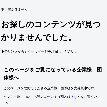
申し訳ありません、
お探しのコンテンツが見つ
かりませんでした。
下のリンクからもう一度ページをお探しください。
このページをご覧になっている企業様、団
体様へ
このページを埋めてくださる企業様、団体様
を大募集中です。
センキョ割についての詳細は
センキョ割とは？
などをご覧くださ
い。