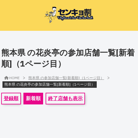
熊本県 の花炎亭の参加店舗一覧[新着
順]（1ページ目）
>
>
HOME
熊本県 の参加店舗一覧[新着順]（1ページ目）
熊本県 の花炎亭の参加店舗一覧[新着順]（1ページ目）
登録順
新着順
終了店舗も表示