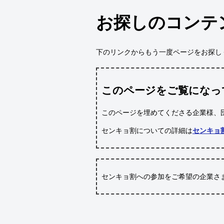
お探しのコンテ
下のリンクからもう一度ページをお探し
このページをご覧になっ
このページを埋めてくださる企業様、
センキョ割についての詳細は
センキョ
センキョ割への参加をご希望の企業さ