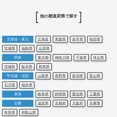
他の都道府県で探す
北海道・東北
北海道
青森県
岩手県
秋田県
宮城県
福島県
山形県
関東
東京都
神奈川県
千葉県
埼玉県
茨城県
栃木県
群馬県
甲信越・北陸
山梨県
長野県
新潟県
富山県
石川県
福井県
東海
岐阜県
静岡県
愛知県
三重県
近畿
滋賀県
京都府
大阪府
兵庫県
奈良県
和歌山県