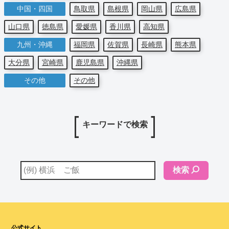
中国・四国
鳥取県
島根県
岡山県
広島県
山口県
徳島県
愛媛県
香川県
高知県
九州・沖縄
福岡県
佐賀県
長崎県
熊本県
大分県
宮崎県
鹿児島県
沖縄県
その他
その他
キーワードで検索
検索
公式サイト