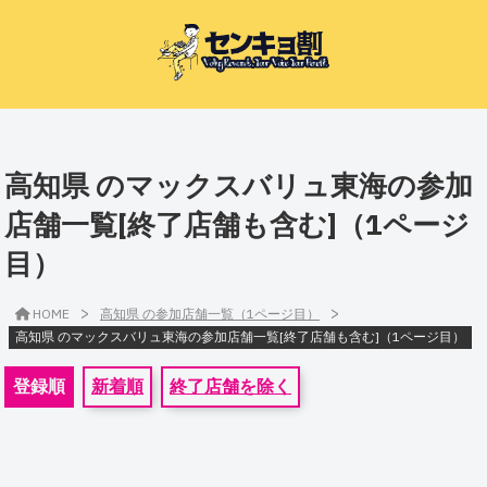
高知県 のマックスバリュ東海の参加
店舗一覧[終了店舗も含む]（1ページ
目）
>
>
HOME
高知県 の参加店舗一覧（1ページ目）
高知県 のマックスバリュ東海の参加店舗一覧[終了店舗も含む]（1ページ目）
登録順
新着順
終了店舗を除く