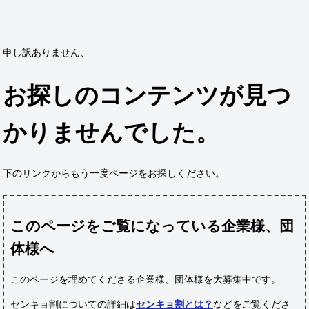
申し訳ありません、
お探しのコンテンツが見つ
かりませんでした。
下のリンクからもう一度ページをお探しください。
このページをご覧になっている企業様、団
体様へ
このページを埋めてくださる企業様、団体様
を大募集中です。
センキョ割についての詳細は
センキョ割とは？
などをご覧くださ