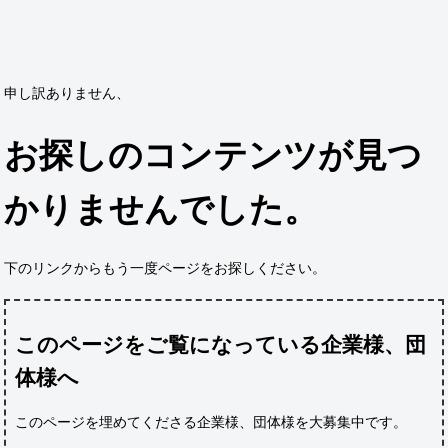
申し訳ありません、
お探しのコンテンツが見つ
かりませんでした。
下のリンクからもう一度ページをお探しください。
このページをご覧になっている企業様、団
体様へ
このページを埋めてくださる企業様、団体様
を大募集中です。