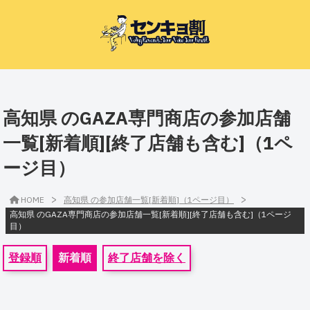
高知県 のGAZA専門商店の参加店舗
一覧[新着順][終了店舗も含む]（1ペ
ージ目）
>
>
HOME
高知県 の参加店舗一覧[新着順]（1ページ目）
高知県 のGAZA専門商店の参加店舗一覧[新着順][終了店舗も含む]（1ページ
目）
登録順
新着順
終了店舗を除く