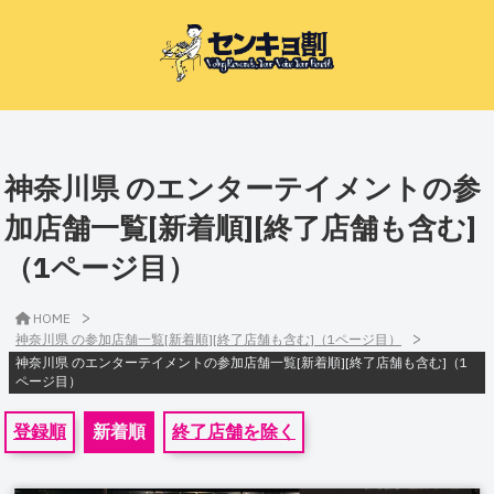
神奈川県 のエンターテイメントの参
加店舗一覧[新着順][終了店舗も含む]
（1ページ目）
>
HOME
>
神奈川県 の参加店舗一覧[新着順][終了店舗も含む]（1ページ目）
神奈川県 のエンターテイメントの参加店舗一覧[新着順][終了店舗も含む]（1
ページ目）
登録順
新着順
終了店舗を除く