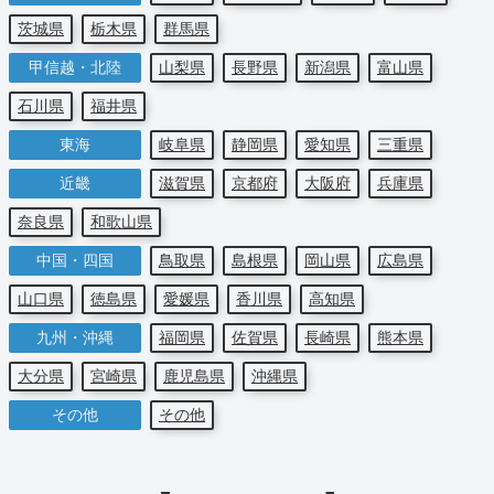
茨城県
栃木県
群馬県
甲信越・北陸
山梨県
長野県
新潟県
富山県
石川県
福井県
東海
岐阜県
静岡県
愛知県
三重県
近畿
滋賀県
京都府
大阪府
兵庫県
奈良県
和歌山県
中国・四国
鳥取県
島根県
岡山県
広島県
山口県
徳島県
愛媛県
香川県
高知県
九州・沖縄
福岡県
佐賀県
長崎県
熊本県
大分県
宮崎県
鹿児島県
沖縄県
その他
その他