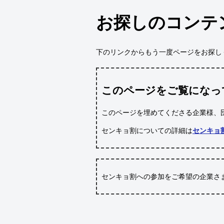
お探しのコンテ
下のリンクからもう一度ページをお探し
このページをご覧になっ
このページを埋めてくださる企業様、
センキョ割についての詳細は
センキョ
センキョ割への参加をご希望の企業さ