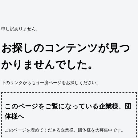
申し訳ありません、
お探しのコンテンツが見つ
かりませんでした。
下のリンクからもう一度ページをお探しください。
このページをご覧になっている企業様、団
体様へ
このページを埋めてくださる企業様、団体様
を大募集中です。