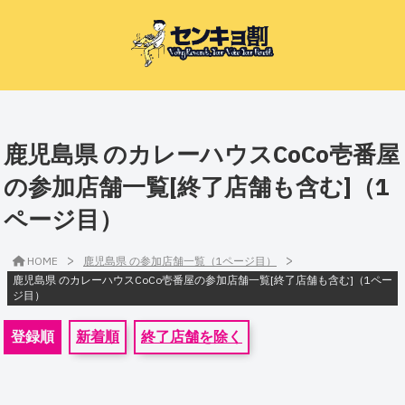
鹿児島県 のカレーハウスCoCo壱番屋
の参加店舗一覧[終了店舗も含む]（1
ページ目）
>
>
HOME
鹿児島県 の参加店舗一覧（1ページ目）
鹿児島県 のカレーハウスCoCo壱番屋の参加店舗一覧[終了店舗も含む]（1ペー
ジ目）
登録順
新着順
終了店舗を除く