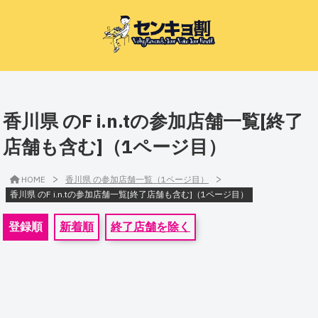
香川県 のF i.n.tの参加店舗一覧[終了
店舗も含む]（1ページ目）
>
>
HOME
香川県 の参加店舗一覧（1ページ目）
香川県 のF i.n.tの参加店舗一覧[終了店舗も含む]（1ページ目）
登録順
新着順
終了店舗を除く