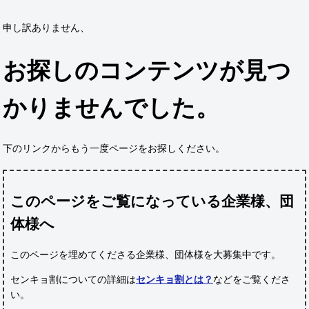
申し訳ありません、
お探しのコンテンツが見つ
かりませんでした。
下のリンクからもう一度ページをお探しください。
このページをご覧になっている企業様、団
体様へ
このページを埋めてくださる企業様、団体様
を大募集中です。
センキョ割についての詳細は
センキョ割とは？
などをご覧くださ
い。