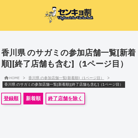
香川県 のサガミの参加店舗一覧[新着
順][終了店舗も含む]（1ページ目）
>
>
HOME
香川県 の参加店舗一覧[新着順]（1ページ目）
香川県 のサガミの参加店舗一覧[新着順][終了店舗も含む]（1ページ目）
登録順
新着順
終了店舗を除く