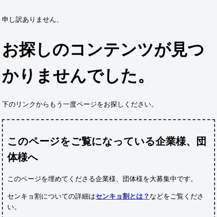
申し訳ありません、
お探しのコンテンツが見つ
かりませんでした。
下のリンクからもう一度ページをお探しください。
このページをご覧になっている企業様、団
体様へ
このページを埋めてくださる企業様、団体様
を大募集中です。
センキョ割についての詳細は
センキョ割とは？
などをご覧くださ
い。