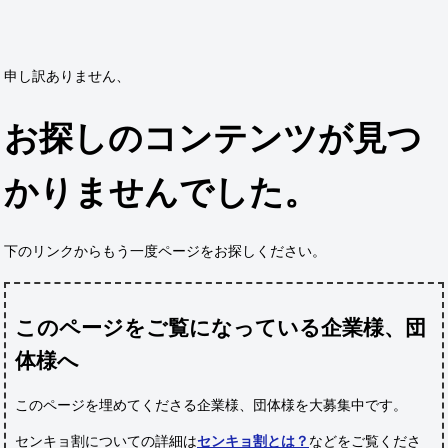
申し訳ありません、
お探しのコンテンツが見つ
かりませんでした。
下のリンクからもう一度ページをお探しください。
このページをご覧になっている企業様、団
体様へ
このページを埋めてくださる企業様、団体様
を大募集中です。
センキョ割についての詳細は
センキョ割とは？
などをご覧くださ