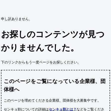
申し訳ありません、
お探しのコンテンツが見つ
かりませんでした。
下のリンクからもう一度ページをお探しください。
このページをご覧になっている企業様、団
体様へ
このページを埋めてくださる企業様、団体様
を大募集中です。
センキョ割についての詳細は
センキョ割とは？
などをご覧くださ