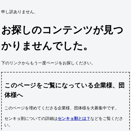
申し訳ありません、
お探しのコンテンツが見つ
かりませんでした。
下のリンクからもう一度ページをお探しください。
このページをご覧になっている企業様、団
体様へ
このページを埋めてくださる企業様、団体様
を大募集中です。
センキョ割についての詳細は
センキョ割とは？
などをご覧くださ
い。