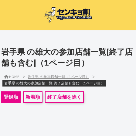
岩手県 の雄大の参加店舗一覧[終了店
舗も含む]（1ページ目）
>
>
HOME
岩手県 の参加店舗一覧（1ページ目）
岩手県 の雄大の参加店舗一覧[終了店舗も含む]（1ページ目）
登録順
新着順
終了店舗を除く