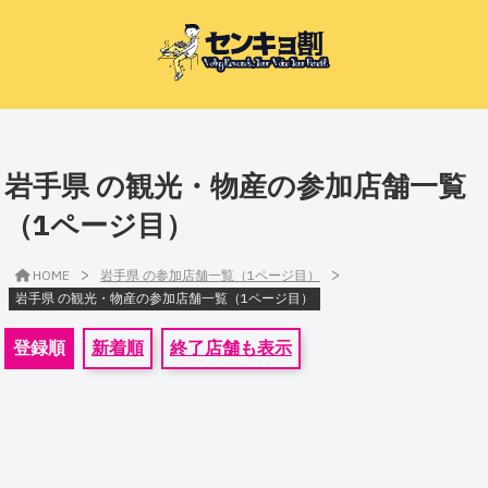
岩手県 の観光・物産の参加店舗一覧
（1ページ目）
>
>
HOME
岩手県 の参加店舗一覧（1ページ目）
岩手県 の観光・物産の参加店舗一覧（1ページ目）
登録順
新着順
終了店舗も表示