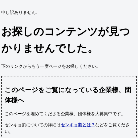
申し訳ありません、
お探しのコンテンツが見つ
かりませんでした。
下のリンクからもう一度ページをお探しください。
このページをご覧になっている企業様、団
体様へ
このページを埋めてくださる企業様、団体様
を大募集中です。
センキョ割についての詳細は
センキョ割とは？
などをご覧くださ
い。