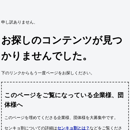
申し訳ありません、
お探しのコンテンツが見つ
かりませんでした。
下のリンクからもう一度ページをお探しください。
このページをご覧になっている企業様、団
体様へ
このページを埋めてくださる企業様、団体様
を大募集中です。
センキョ割についての詳細は
センキョ割とは？
などをご覧くださ