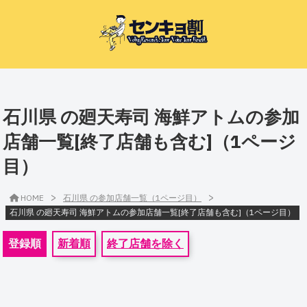
石川県 の廻天寿司 海鮮アトムの参加
店舗一覧[終了店舗も含む]（1ページ
目）
>
>
HOME
石川県 の参加店舗一覧（1ページ目）
石川県 の廻天寿司 海鮮アトムの参加店舗一覧[終了店舗も含む]（1ページ目）
登録順
新着順
終了店舗を除く