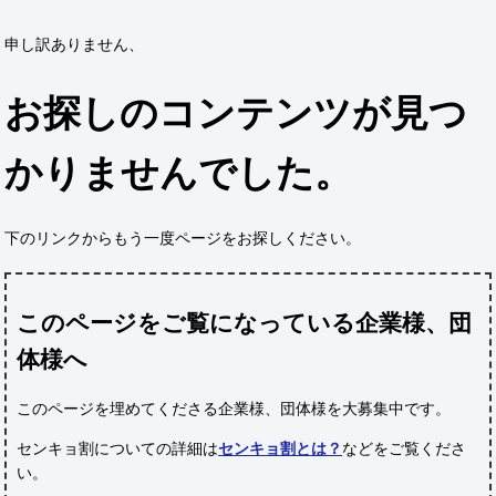
申し訳ありません、
お探しのコンテンツが見つ
かりませんでした。
下のリンクからもう一度ページをお探しください。
このページをご覧になっている企業様、団
体様へ
このページを埋めてくださる企業様、団体様
を大募集中です。
センキョ割についての詳細は
センキョ割とは？
などをご覧くださ
い。