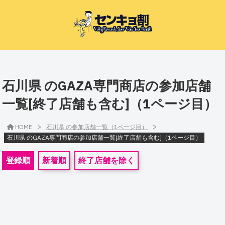
石川県 のGAZA専門商店の参加店舗
一覧[終了店舗も含む]（1ページ目）
>
>
HOME
石川県 の参加店舗一覧（1ページ目）
石川県 のGAZA専門商店の参加店舗一覧[終了店舗も含む]（1ページ目）
登録順
新着順
終了店舗を除く