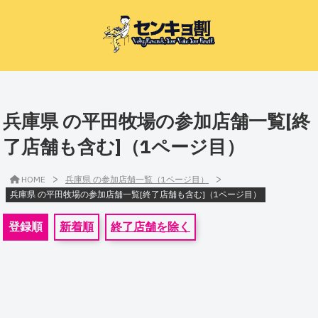
兵庫県 の平田牧場の参加店舗一覧[終
了店舗も含む]（1ページ目）
>
>
HOME
兵庫県 の参加店舗一覧（1ページ目）
兵庫県 の平田牧場の参加店舗一覧[終了店舗も含む]（1ページ目）
登録順
新着順
終了店舗を除く