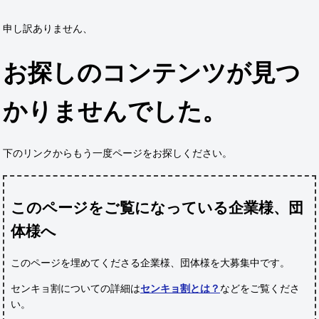
申し訳ありません、
お探しのコンテンツが見つ
かりませんでした。
下のリンクからもう一度ページをお探しください。
このページをご覧になっている企業様、団
体様へ
このページを埋めてくださる企業様、団体様
を大募集中です。
センキョ割についての詳細は
センキョ割とは？
などをご覧くださ
い。