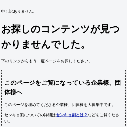
申し訳ありません、
お探しのコンテンツが見つ
かりませんでした。
下のリンクからもう一度ページをお探しください。
このページをご覧になっている企業様、団
体様へ
このページを埋めてくださる企業様、団体様
を大募集中です。
センキョ割についての詳細は
センキョ割とは？
などをご覧くださ
い。