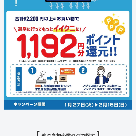
他の参加企業タグで探す