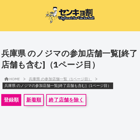
兵庫県 のノジマの参加店舗一覧[終了
店舗も含む]（1ページ目）
>
>
HOME
兵庫県 の参加店舗一覧（1ページ目）
兵庫県 のノジマの参加店舗一覧[終了店舗も含む]（1ページ目）
登録順
新着順
終了店舗を除く