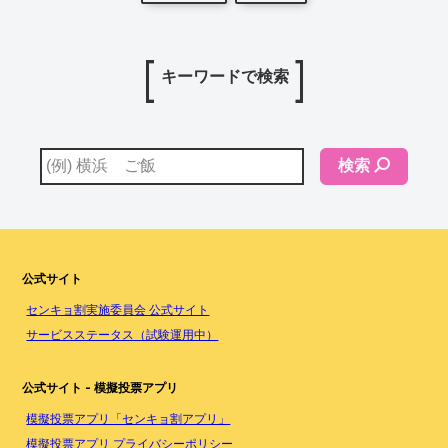
キーワードで検索
検索
公式サイト
センキョ割実施委員会 公式サイト
サービスステータス（試験運用中）
公式サイト - 模擬投票アプリ
模擬投票アプリ「センキョ割アプリ」
模擬投票アプリ プライバシーポリシー