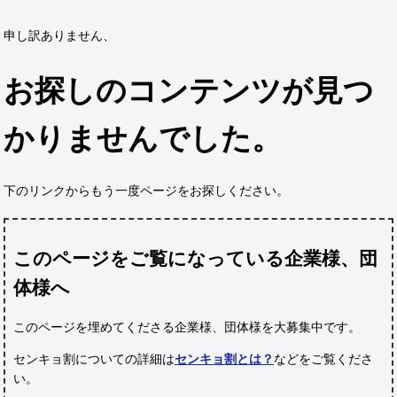
申し訳ありません、
お探しのコンテンツが見つ
かりませんでした。
下のリンクからもう一度ページをお探しください。
このページをご覧になっている企業様、団
体様へ
このページを埋めてくださる企業様、団体様
を大募集中です。
センキョ割についての詳細は
センキョ割とは？
などをご覧くださ
い。