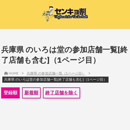
兵庫県 のいろは堂の参加店舗一覧[終
了店舗も含む]（1ページ目）
>
>
HOME
兵庫県 の参加店舗一覧（1ページ目）
兵庫県 のいろは堂の参加店舗一覧[終了店舗も含む]（1ページ目）
登録順
新着順
終了店舗を除く