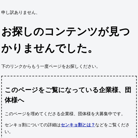
申し訳ありません、
お探しのコンテンツが見つ
かりませんでした。
下のリンクからもう一度ページをお探しください。
このページをご覧になっている企業様、団
体様へ
このページを埋めてくださる企業様、団体様
を大募集中です。
センキョ割についての詳細は
センキョ割とは？
などをご覧くださ
い。