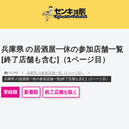
兵庫県 の居酒屋一休の参加店舗一覧
[終了店舗も含む]（1ページ目）
>
>
HOME
兵庫県 の参加店舗一覧（1ページ目）
兵庫県 の居酒屋一休の参加店舗一覧[終了店舗も含む]（1ページ目）
登録順
新着順
終了店舗を除く