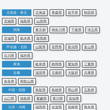
北海道・東北
北海道
青森県
岩手県
秋田県
宮城県
福島県
山形県
関東
東京都
神奈川県
千葉県
埼玉県
茨城県
栃木県
群馬県
甲信越・北陸
山梨県
長野県
新潟県
富山県
石川県
福井県
東海
岐阜県
静岡県
愛知県
三重県
近畿
滋賀県
京都府
大阪府
兵庫県
奈良県
和歌山県
中国・四国
鳥取県
島根県
岡山県
広島県
山口県
徳島県
愛媛県
香川県
高知県
九州・沖縄
福岡県
佐賀県
長崎県
熊本県