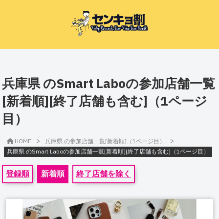
兵庫県 のSmart Laboの参加店舗一覧
[新着順][終了店舗も含む]（1ページ
目）
>
>
HOME
兵庫県 の参加店舗一覧[新着順]（1ページ目）
兵庫県 のSmart Laboの参加店舗一覧[新着順][終了店舗も含む]（1ページ目）
登録順
新着順
終了店舗を除く