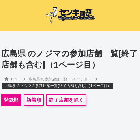
広島県 のノジマの参加店舗一覧[終了
店舗も含む]（1ページ目）
>
>
HOME
広島県 の参加店舗一覧（1ページ目）
広島県 のノジマの参加店舗一覧[終了店舗も含む]（1ページ目）
登録順
新着順
終了店舗を除く