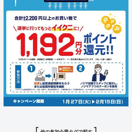
他の参加企業タグで探す