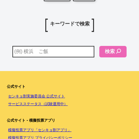
キーワードで検索
検索
公式サイト
センキョ割実施委員会 公式サイト
サービスステータス（試験運用中）
公式サイト - 模擬投票アプリ
模擬投票アプリ「センキョ割アプリ」
模擬投票アプリ プライバシーポリシー