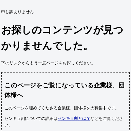
申し訳ありません、
お探しのコンテンツが見つ
かりませんでした。
下のリンクからもう一度ページをお探しください。
このページをご覧になっている企業様、団
体様へ
このページを埋めてくださる企業様、団体様
を大募集中です。
センキョ割についての詳細は
センキョ割とは？
などをご覧くださ
い。