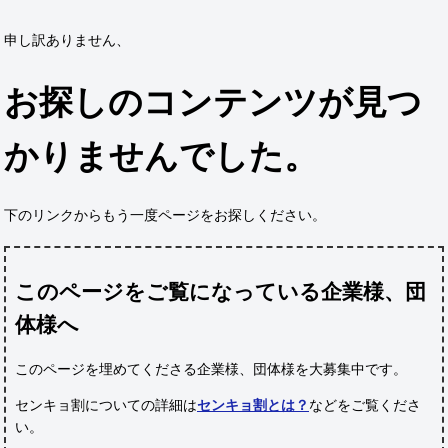
申し訳ありません、
お探しのコンテンツが見つ
かりませんでした。
下のリンクからもう一度ページをお探しください。
このページをご覧になっている企業様、団
体様へ
このページを埋めてくださる企業様、団体様
を大募集中です。
センキョ割についての詳細は
センキョ割とは？
などをご覧くださ
い。