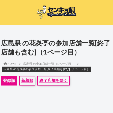
広島県 の花炎亭の参加店舗一覧[終了
店舗も含む]（1ページ目）
>
>
HOME
広島県 の参加店舗一覧（1ページ目）
広島県 の花炎亭の参加店舗一覧[終了店舗も含む]（1ページ目）
登録順
新着順
終了店舗を除く