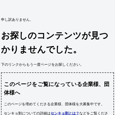
申し訳ありません、
お探しのコンテンツが見つ
かりませんでした。
下のリンクからもう一度ページをお探しください。
このページをご覧になっている企業様、団
体様へ
このページを埋めてくださる企業様、団体様
を大募集中です。
センキョ割についての詳細は
センキョ割とは？
などをご覧くださ