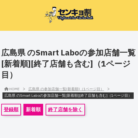
広島県 のSmart Laboの参加店舗一覧
[新着順][終了店舗も含む]（1ページ
目）
>
>
HOME
広島県 の参加店舗一覧[新着順]（1ページ目）
広島県 のSmart Laboの参加店舗一覧[新着順][終了店舗も含む]（1ページ目）
登録順
新着順
終了店舗を除く