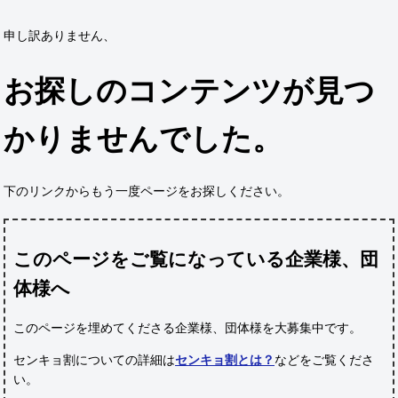
申し訳ありません、
お探しのコンテンツが見つ
かりませんでした。
下のリンクからもう一度ページをお探しください。
このページをご覧になっている企業様、団
体様へ
このページを埋めてくださる企業様、団体様
を大募集中です。
センキョ割についての詳細は
センキョ割とは？
などをご覧くださ
い。