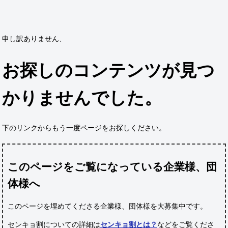
申し訳ありません、
お探しのコンテンツが見つ
かりませんでした。
下のリンクからもう一度ページをお探しください。
このページをご覧になっている企業様、団
体様へ
このページを埋めてくださる企業様、団体様
を大募集中です。
センキョ割についての詳細は
センキョ割とは？
などをご覧くださ