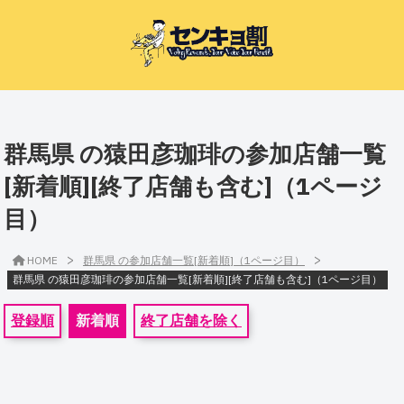
群馬県 の猿田彦珈琲の参加店舗一覧
[新着順][終了店舗も含む]（1ページ
目）
>
>
HOME
群馬県 の参加店舗一覧[新着順]（1ページ目）
群馬県 の猿田彦珈琲の参加店舗一覧[新着順][終了店舗も含む]（1ページ目）
登録順
新着順
終了店舗を除く