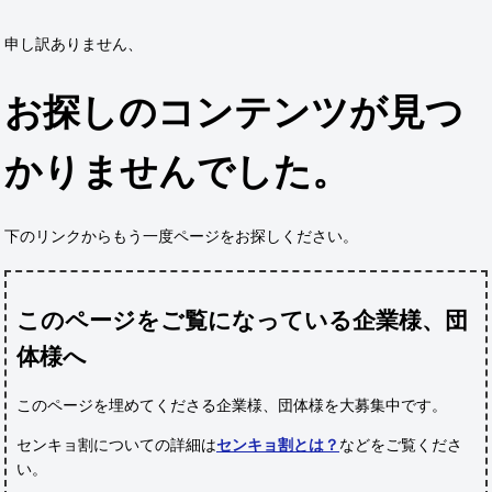
申し訳ありません、
お探しのコンテンツが見つ
かりませんでした。
下のリンクからもう一度ページをお探しください。
このページをご覧になっている企業様、団
体様へ
このページを埋めてくださる企業様、団体様
を大募集中です。
センキョ割についての詳細は
センキョ割とは？
などをご覧くださ
い。