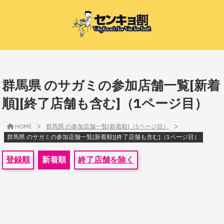
群馬県 のサガミの参加店舗一覧[新着
順][終了店舗も含む]（1ページ目）
>
>
HOME
群馬県 の参加店舗一覧[新着順]（1ページ目）
群馬県 のサガミの参加店舗一覧[新着順][終了店舗も含む]（1ページ目）
登録順
新着順
終了店舗を除く