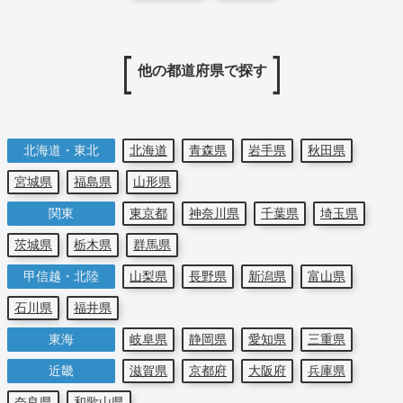
他の都道府県で探す
北海道・東北
北海道
青森県
岩手県
秋田県
宮城県
福島県
山形県
関東
東京都
神奈川県
千葉県
埼玉県
茨城県
栃木県
群馬県
甲信越・北陸
山梨県
長野県
新潟県
富山県
石川県
福井県
東海
岐阜県
静岡県
愛知県
三重県
近畿
滋賀県
京都府
大阪府
兵庫県
奈良県
和歌山県