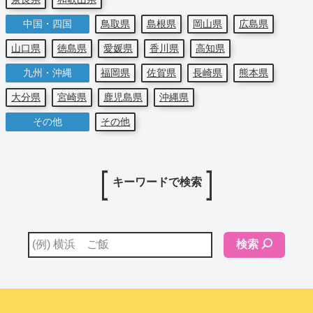
中国・四国
鳥取県
島根県
岡山県
広島県
山口県
徳島県
愛媛県
香川県
高知県
九州・沖縄
福岡県
佐賀県
長崎県
熊本県
大分県
宮崎県
鹿児島県
沖縄県
その他
その他
キーワードで検索
検索