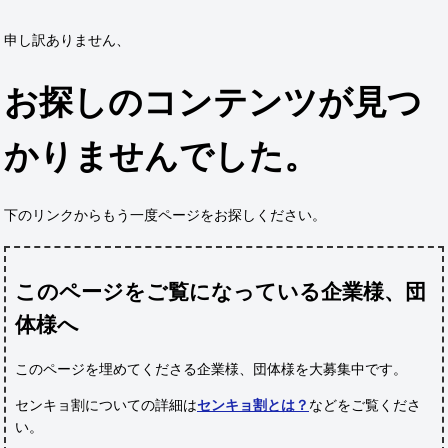
申し訳ありません、
お探しのコンテンツが見つ
かりませんでした。
下のリンクからもう一度ページをお探しください。
このページをご覧になっている企業様、団
体様へ
このページを埋めてくださる企業様、団体様
を大募集中です。
センキョ割についての詳細は
センキョ割とは？
などをご覧くださ
い。