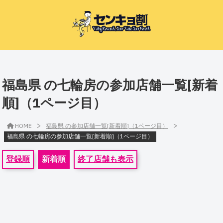
福島県 の七輪房の参加店舗一覧[新着
順]（1ページ目）
>
>
HOME
福島県 の参加店舗一覧[新着順]（1ページ目）
福島県 の七輪房の参加店舗一覧[新着順]（1ページ目）
登録順
新着順
終了店舗も表示