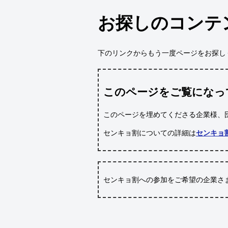
お探しのコンテ
下のリンクからもう一度ページをお探し
このページをご覧になっ
このページを埋めてくださる企業様、
センキョ割についての詳細は
センキョ
センキョ割への参加をご希望の企業さ