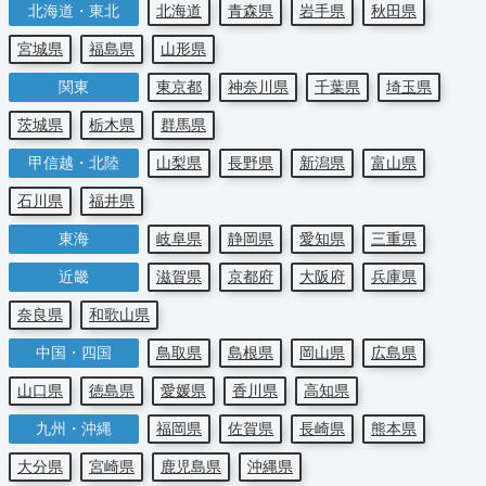
北海道・東北
北海道
青森県
岩手県
秋田県
宮城県
福島県
山形県
関東
東京都
神奈川県
千葉県
埼玉県
茨城県
栃木県
群馬県
甲信越・北陸
山梨県
長野県
新潟県
富山県
石川県
福井県
東海
岐阜県
静岡県
愛知県
三重県
近畿
滋賀県
京都府
大阪府
兵庫県
奈良県
和歌山県
中国・四国
鳥取県
島根県
岡山県
広島県
山口県
徳島県
愛媛県
香川県
高知県
九州・沖縄
福岡県
佐賀県
長崎県
熊本県
大分県
宮崎県
鹿児島県
沖縄県