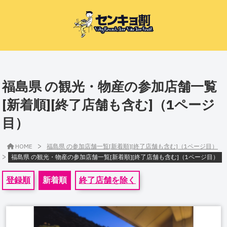
福島県 の観光・物産の参加店舗一覧
[新着順][終了店舗も含む]（1ページ
目）
>
HOME
福島県 の参加店舗一覧[新着順][終了店舗も含む]（1ページ目）
>
福島県 の観光・物産の参加店舗一覧[新着順][終了店舗も含む]（1ページ目）
登録順
新着順
終了店舗を除く