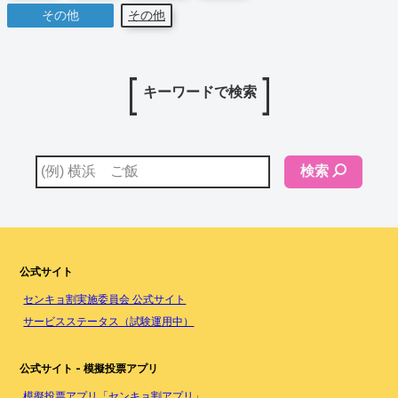
その他
その他
キーワードで検索
検索
公式サイト
センキョ割実施委員会 公式サイト
サービスステータス（試験運用中）
公式サイト - 模擬投票アプリ
模擬投票アプリ「センキョ割アプリ」